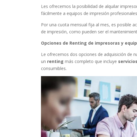
Les ofrecemos la posibilidad de alquilar impres
fácilmente a equipos de impresión profesionales
Por una cuota mensual fija al mes, es posible a
de impresión, como pueden ser el mantenimiento
Opciones de Renting de impresoras y equip
Le ofrecemos dos opciones de adquisición de nu
un
renting
más completo que incluye
servicio
consumibles.