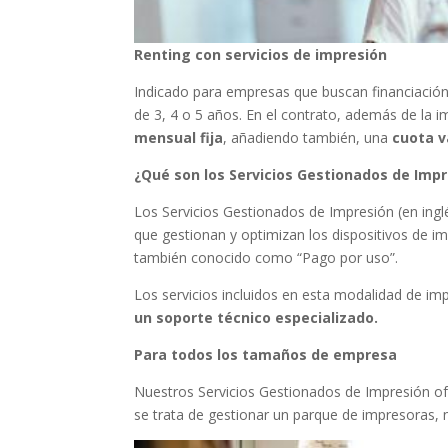
Renting con servicios de impresión
Indicado para empresas que buscan financiación 
de 3, 4 o 5 años. En el contrato, además de la i
mensual fija
, añadiendo también, una
cuota v
¿Qué son los Servicios Gestionados de Imp
Los Servicios Gestionados de Impresión (en ingl
que gestionan y optimizan los dispositivos de im
también conocido como “Pago por uso”.
Los servicios incluidos en esta modalidad de im
un soporte técnico especializado.
Para todos los tamaños de empresa
Nuestros Servicios Gestionados de Impresión 
se trata de gestionar un parque de impresoras, 