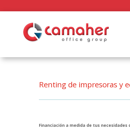
Renting de impresoras y e
Financiación a medida de tus necesidades 