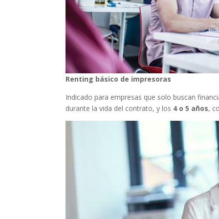
Renting básico de impresoras
Indicado para empresas que solo buscan financia
durante la vida del contrato, y los
4 o 5 años
, c