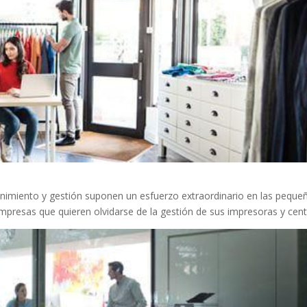
nimiento y gestión suponen un esfuerzo extraordinario en las peque
empresas que quieren olvidarse de la gestión de sus impresoras y centr