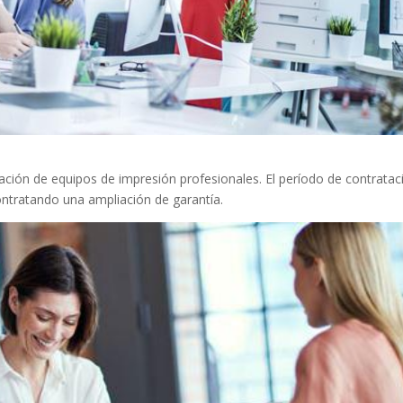
ción de equipos de impresión profesionales. El período de contratac
ontratando una ampliación de garantía.