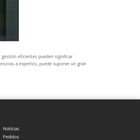
gestión eficientes pueden significar
presoras a expertos, puede suponer un gran
Notícias
Pedidos