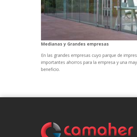
Medianas y Grandes empresas
En las grandes empresas cuyo parque de impresió
importantes ahorros para la empresa y una mayo
beneficio.