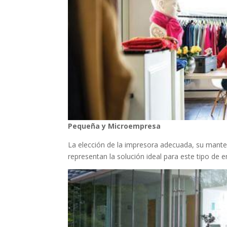
Pequeña y Microempresa
La elección de la impresora adecuada, su mante
representan la solución ideal para este tipo de 