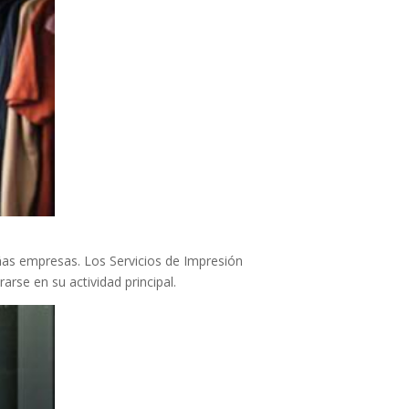
ñas empresas. Los Servicios de Impresión
arse en su actividad principal.