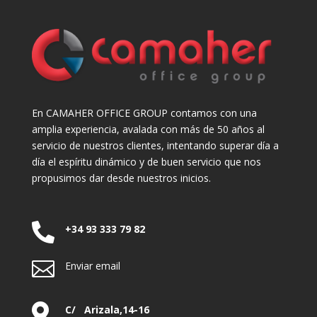
En CAMAHER OFFICE GROUP contamos con una
amplia experiencia, avalada con más de 50 años al
servicio de nuestros clientes, intentando superar día a
día el espíritu dinámico y de buen servicio que nos
propusimos dar desde nuestros inicios.

+34 93 333 79 82

Enviar email

C/ Arizala,14-16