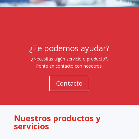
¿Te podemos ayudar?
¿Necesitas algún servicio o producto?.
Ponte en contacto con nosotros.
Contacto
Nuestros productos y
servicios