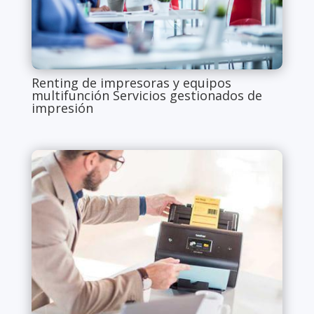
Renting de impresoras y equipos
multifunción Servicios gestionados de
impresión