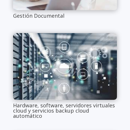
Gestión Documental
Hardware, software, servidores virtuales
cloud y servicios backup cloud
automático