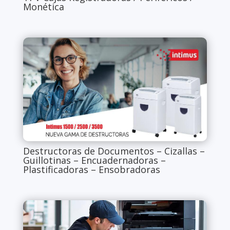
Monética
Destructoras de Documentos – Cizallas –
Guillotinas – Encuadernadoras –
Plastificadoras – Ensobradoras