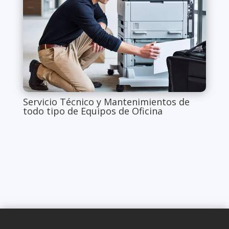
Servicio Técnico y Mantenimientos de
todo tipo de Equipos de Oficina