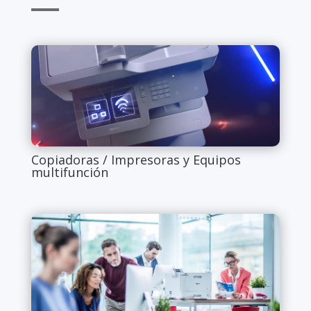
Copiadoras / Impresoras y Equipos
multifunción