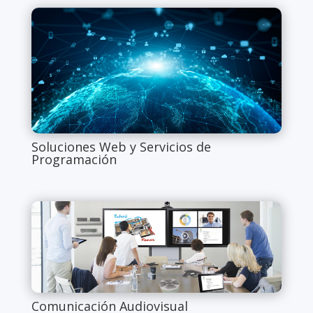
Soluciones Web y Servicios de
Programación
Comunicación Audiovisual