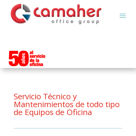
Servicio Técnico y
Mantenimientos de todo tipo
de Equipos de Oficina