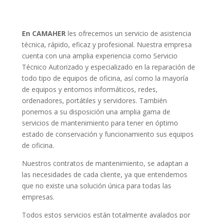
En CAMAHER
les ofrecemos un servicio de asistencia
técnica, rápido, eficaz y profesional. Nuestra empresa
cuenta con una amplia experiencia como Servicio
Técnico Autorizado y especializado en la reparación de
todo tipo de equipos de oficina, así como la mayoría
de equipos y entornos informáticos, redes,
ordenadores, portátiles y servidores. También
ponemos a su disposición una amplia gama de
servicios de mantenimiento para tener en óptimo
estado de conservación y funcionamiento sus equipos
de oficina.
Nuestros contratos de mantenimiento, se adaptan a
las necesidades de cada cliente, ya que entendemos
que no existe una solución única para todas las
empresas.
Todos estos servicios están totalmente avalados por