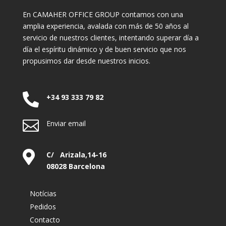
En CAMAHER OFFICE GROUP contamos con una
amplia experiencia, avalada con más de 50 años al
servicio de nuestros clientes, intentando superar día a
día el espíritu dinámico y de buen servicio que nos
propusimos dar desde nuestros inicios.

+34 93 333 79 82

Enviar email

C/ Arizala,14-16
08028 Barcelona
Notícias
Pedidos
Contacto