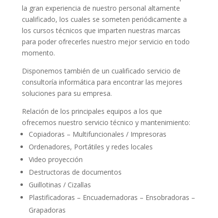
la gran experiencia de nuestro personal altamente
cualificado, los cuales se someten periódicamente a
los cursos técnicos que imparten nuestras marcas
para poder ofrecerles nuestro mejor servicio en todo
momento.
Disponemos también de un cualificado servicio de
consultoría informática para encontrar las mejores
soluciones para su empresa.
Relación de los principales equipos a los que
ofrecemos nuestro servicio técnico y mantenimiento:
Copiadoras – Multifuncionales / Impresoras
Ordenadores, Portátiles y redes locales
Video proyección
Destructoras de documentos
Guillotinas / Cizallas
Plastificadoras – Encuadernadoras – Ensobradoras –
Grapadoras