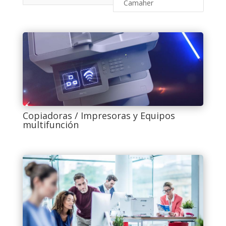
Camaher
Copiadoras / Impresoras y Equipos
multifunción