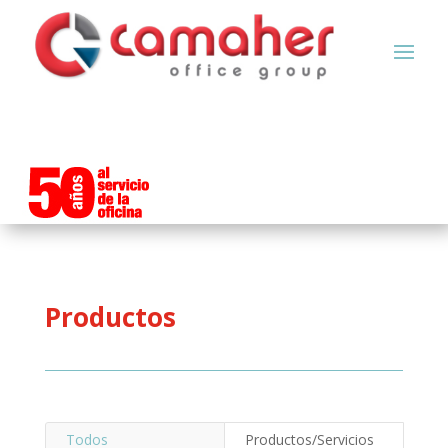
Productos
Todos
Productos/Servicios