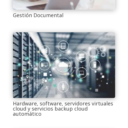
Gestión Documental
Hardware, software, servidores virtuales
cloud y servicios backup cloud
automático