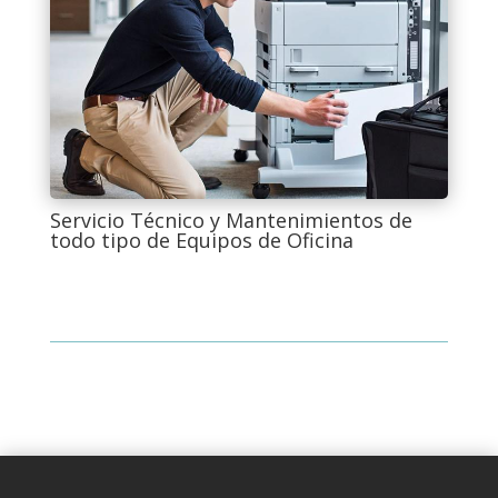
Servicio Técnico y Mantenimientos de
todo tipo de Equipos de Oficina