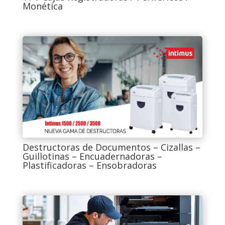
Monética
Destructoras de Documentos – Cizallas –
Guillotinas – Encuadernadoras –
Plastificadoras – Ensobradoras