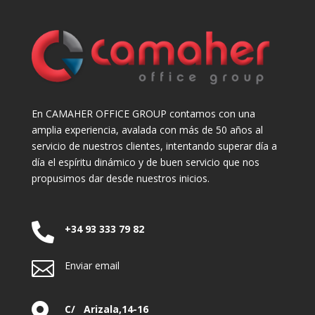
En CAMAHER OFFICE GROUP contamos con una
amplia experiencia, avalada con más de 50 años al
servicio de nuestros clientes, intentando superar día a
día el espíritu dinámico y de buen servicio que nos
propusimos dar desde nuestros inicios.

+34 93 333 79 82

Enviar email

C/ Arizala,14-16