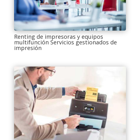
Renting de impresoras y equipos
multifunción Servicios gestionados de
impresión