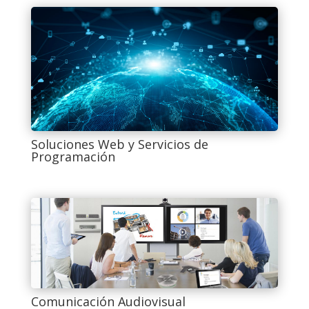
Soluciones Web y Servicios de
Programación
Comunicación Audiovisual