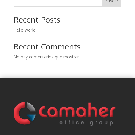
Buscar
Recent Posts
Hello world!
Recent Comments
No hay comentarios que mostrar.