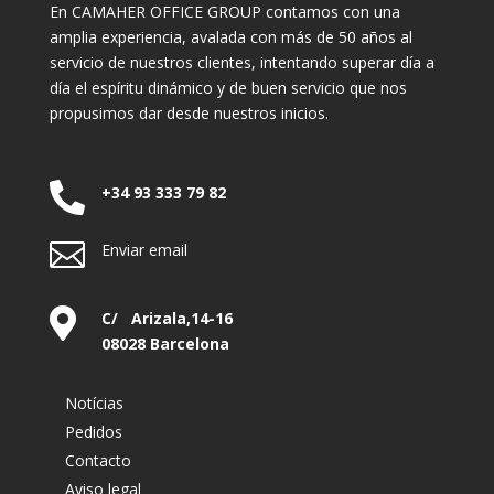
En CAMAHER OFFICE GROUP contamos con una
amplia experiencia, avalada con más de 50 años al
servicio de nuestros clientes, intentando superar día a
día el espíritu dinámico y de buen servicio que nos
propusimos dar desde nuestros inicios.

+34 93 333 79 82

Enviar email

C/ Arizala,14-16
08028 Barcelona
Notícias
Pedidos
Contacto
Aviso legal