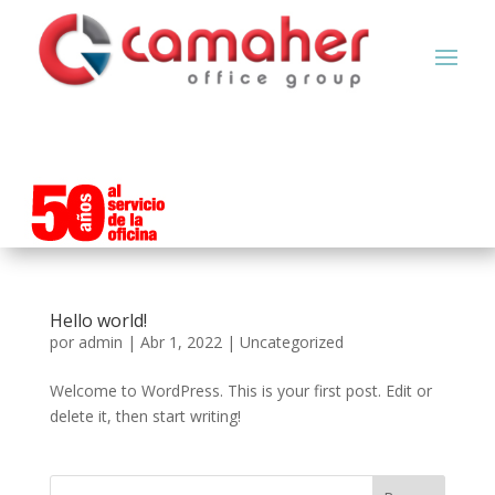
Hello world!
por
admin
|
Abr 1, 2022
|
Uncategorized
Welcome to WordPress. This is your first post. Edit or
delete it, then start writing!